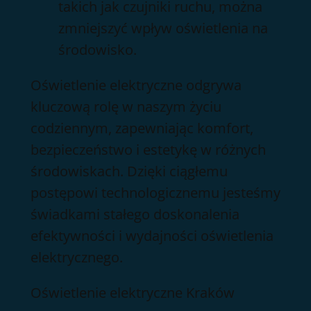
takich jak czujniki ruchu, można
zmniejszyć wpływ oświetlenia na
środowisko.
Oświetlenie elektryczne odgrywa
kluczową rolę w naszym życiu
codziennym, zapewniając komfort,
bezpieczeństwo i estetykę w różnych
środowiskach. Dzięki ciągłemu
postępowi technologicznemu jesteśmy
świadkami stałego doskonalenia
efektywności i wydajności oświetlenia
elektrycznego.
Oświetlenie elektryczne Kraków