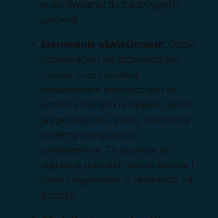
w porównaniu do tradycyjnych
żarówek.
Sterowanie oświetleniem
: Dzięki
rozwijającym się technologiom
można teraz sterować
oświetleniem elektrycznym za
pomocą różnych urządzeń, takich
jak przełączniki, piloty, smartfony i
systemy zarządzania
oświetleniem. To pozwala na
regulację jasności, koloru światła i
harmonogramów w zależności od
potrzeb.