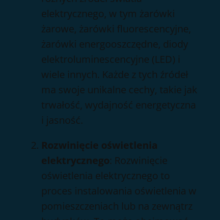
elektrycznego, w tym żarówki
żarowe, żarówki fluorescencyjne,
żarówki energooszczędne, diody
elektroluminescencyjne (LED) i
wiele innych. Każde z tych źródeł
ma swoje unikalne cechy, takie jak
trwałość, wydajność energetyczna
i jasność.
Rozwinięcie oświetlenia
elektrycznego
: Rozwinięcie
oświetlenia elektrycznego to
proces instalowania oświetlenia w
pomieszczeniach lub na zewnątrz