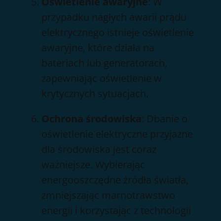
Oświetlenie awaryjne
: W
przypadku nagłych awarii prądu
elektrycznego istnieje oświetlenie
awaryjne, które działa na
bateriach lub generatorach,
zapewniając oświetlenie w
krytycznych sytuacjach.
Ochrona środowiska
: Dbanie o
oświetlenie elektryczne przyjazne
dla środowiska jest coraz
ważniejsze. Wybierając
energooszczędne źródła światła,
zmniejszając marnotrawstwo
energii i korzystając z technologii