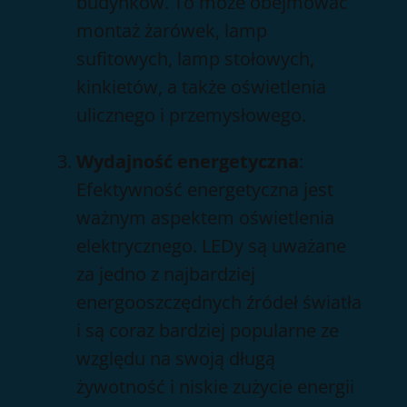
budynków. To może obejmować
montaż żarówek, lamp
sufitowych, lamp stołowych,
kinkietów, a także oświetlenia
ulicznego i przemysłowego.
Wydajność energetyczna
:
Efektywność energetyczna jest
ważnym aspektem oświetlenia
elektrycznego. LEDy są uważane
za jedno z najbardziej
energooszczędnych źródeł światła
i są coraz bardziej popularne ze
względu na swoją długą
żywotność i niskie zużycie energii