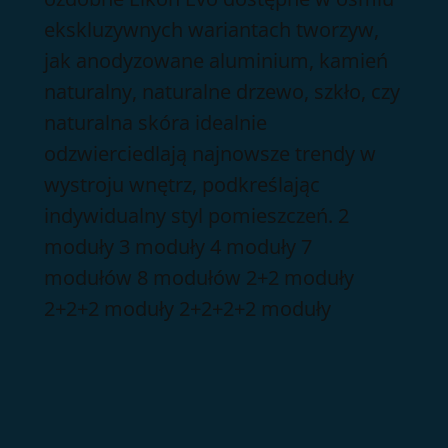
ekskluzywnych wariantach tworzyw,
jak anodyzowane aluminium, kamień
naturalny, naturalne drzewo, szkło, czy
naturalna skóra idealnie
odzwierciedlają najnowsze trendy w
wystroju wnętrz, podkreślając
indywidualny styl pomieszczeń. 2
moduły 3 moduły 4 moduły 7
modułów 8 modułów 2+2 moduły
2+2+2 moduły 2+2+2+2 moduły