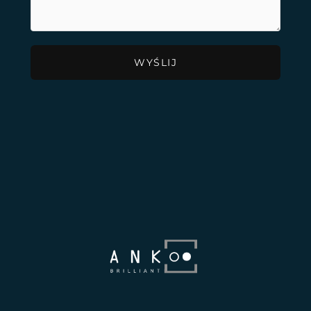
WYŚLIJ