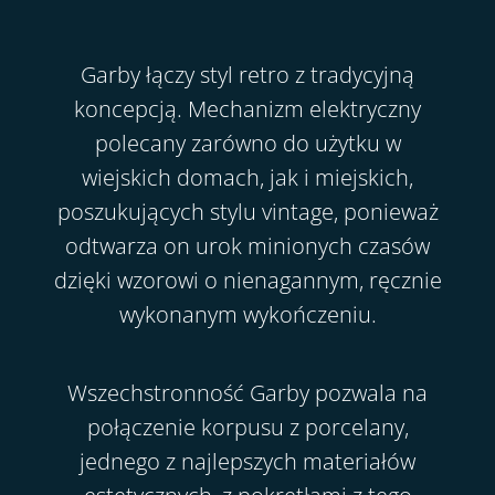
Garby łączy styl retro z tradycyjną
koncepcją. Mechanizm elektryczny
polecany zarówno do użytku w
wiejskich domach, jak i miejskich,
poszukujących stylu vintage, ponieważ
odtwarza on urok minionych czasów
dzięki wzorowi o nienagannym, ręcznie
wykonanym wykończeniu.
Wszechstronność Garby pozwala na
połączenie korpusu z porcelany,
jednego z najlepszych materiałów