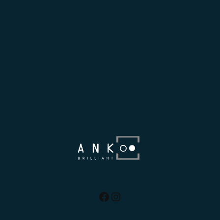
Facebook
Instagram