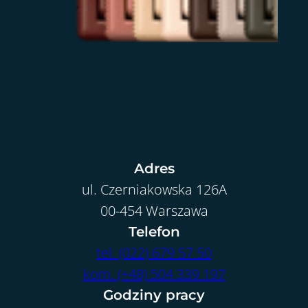
Adres
ul. Czerniakowska 126A
00-454 Warszawa
Telefon
tel. (022) 679 57 50
kom. (+48) 504 339 197
Godziny pracy