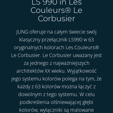
LS 990 in Les
Couleurs® Le
Corbusier
JUNG oferuje na całym świecie swój
klasyczny przełącznik LS990 w 63
oryginalnych kolorach Les Couleurs®
Le Corbusier. Le Corbusier uważany jest
za jednego z najważniejszych
architektów XX wieku. Wyjątkowość
jego systemu kolorów polega na tym, że
każdy z 63 kolorów można łączyć z
dowolnym z tego systemu. W celu
podkreślenia olśniewającej głębi
kolorów, wyłączniki są malowane